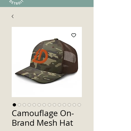
Camouflage On-
Brand Mesh Hat