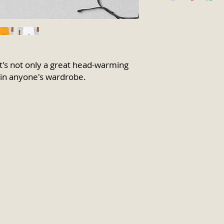
It's not only a great head-warming 