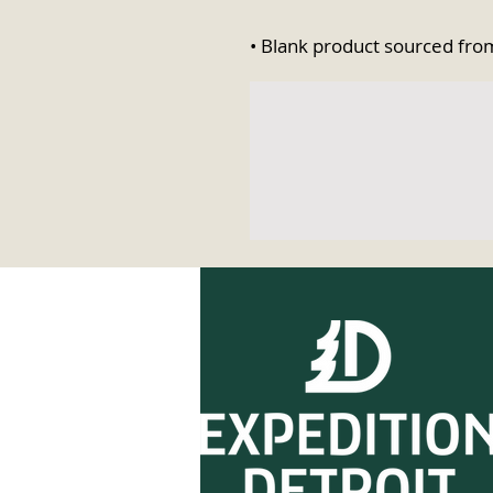
• Blank product sourced fr