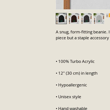
A snug, form-fitting beanie. 