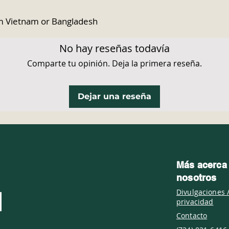
om Vietnam or Bangladesh
No hay reseñas todavía
Comparte tu opinión. Deja la primera reseña.
Dejar una reseña
Más acerca
nosotros
Divulgaciones /
privacidad
Contacto