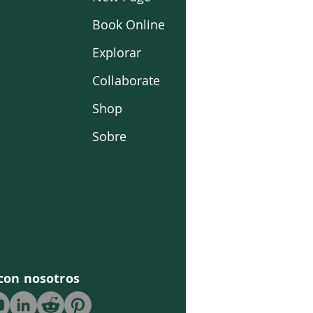
Book Online
Explorar
Collaborate
Shop
Sobre
con nosotros