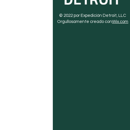
© 2022 por Expedición Detroit, LLC
Orgullosamente creado con
Wix.com